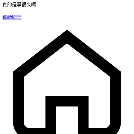
真的是等很久啊
繼續閱讀