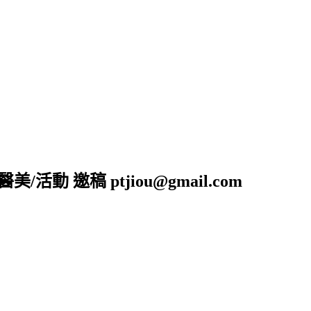
活動 邀稿 ptjiou@gmail.com