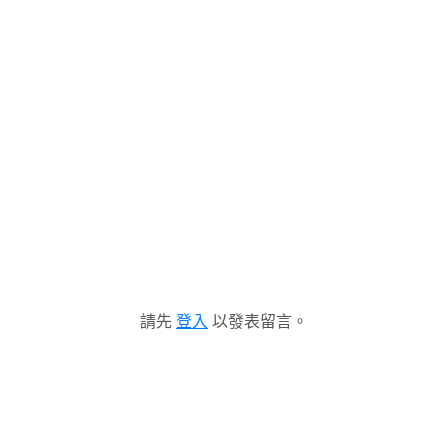
請先
登入
以發表留言。