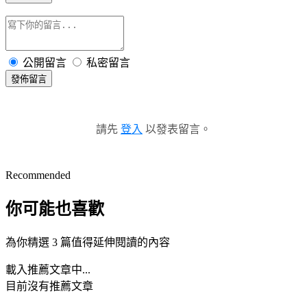
公開留言
私密留言
發佈留言
請先
登入
以發表留言。
Recommended
你可能也喜歡
為你精選 3 篇值得延伸閱讀的內容
載入推薦文章中...
目前沒有推薦文章