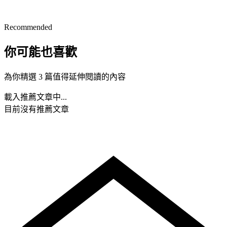
Recommended
你可能也喜歡
為你精選 3 篇值得延伸閱讀的內容
載入推薦文章中...
目前沒有推薦文章