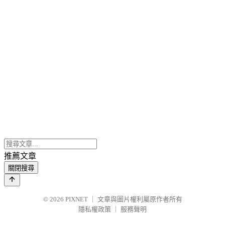
推薦文章
關閉搜尋
© 2026
PIXNET
｜
文章與圖片權利屬原作者所有
隱私權政策
｜
服務聲明