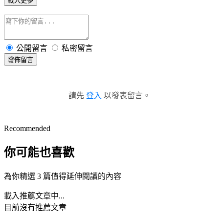
載入更多
公開留言
私密留言
發佈留言
請先
登入
以發表留言。
Recommended
你可能也喜歡
為你精選 3 篇值得延伸閱讀的內容
載入推薦文章中...
目前沒有推薦文章