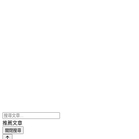
推薦文章
關閉搜尋