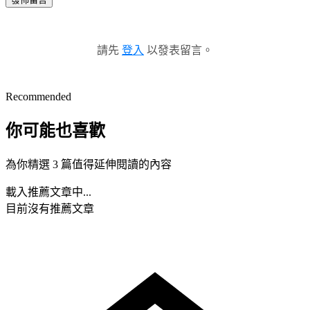
請先
登入
以發表留言。
Recommended
你可能也喜歡
為你精選 3 篇值得延伸閱讀的內容
載入推薦文章中...
目前沒有推薦文章