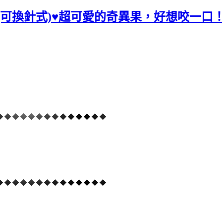
式耳環(可換針式)♥超可愛的奇異果，好想咬一
🔶🔶🔶🔶🔶🔶🔶🔶🔶🔶🔶🔶🔶
🔶🔶🔶🔶🔶🔶🔶🔶🔶🔶🔶🔶🔶