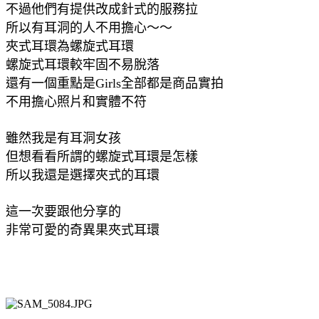
不過他們有提供改成針式的服務拉
所以有耳洞的人不用擔心～～
夾式耳環為螺旋式耳環
螺旋式耳環較牢固不易脫落
還有一個重點是Girls全部都是商品實拍
不用擔心照片和實體不符
雖然我是有耳洞女孩
但想看看所謂的螺旋式耳環是怎樣
所以我還是選擇夾式的耳環
這一次要跟他分享的
非常可愛的奇異果夾式耳環