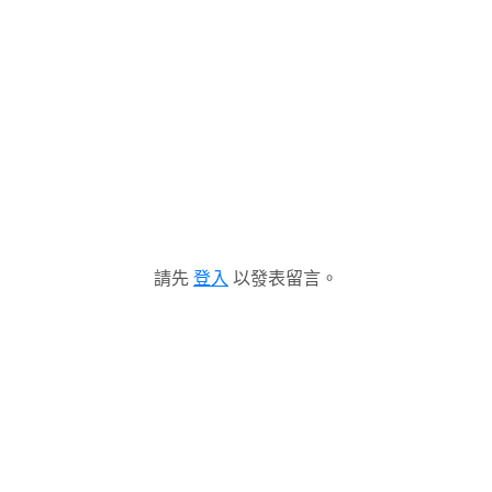
請先
登入
以發表留言。