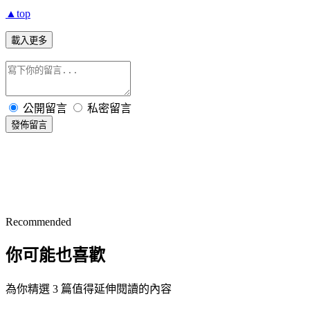
▲top
載入更多
公開留言
私密留言
發佈留言
Recommended
你可能也喜歡
為你精選 3 篇值得延伸閱讀的內容