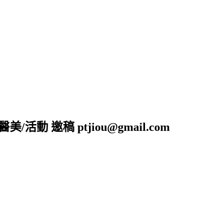
活動 邀稿 ptjiou@gmail.com