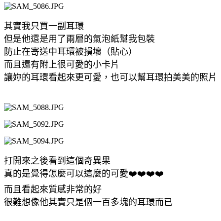
其實我只買一副耳環
但是他還是用了兩層的氣泡紙幫我包裝
防止在寄送中耳環被損壞（貼心）
而且還有附上很可愛的小卡片
讓妳的耳環看起來更可愛，也可以幫耳環拍美美的照片
打開來之後看到這個奇異果
真的是覺得怎麼可以這麼的可愛❤️❤️❤️❤️
而且看起來質感非常的好
很難想像他其實只是個一百多塊的耳環而已