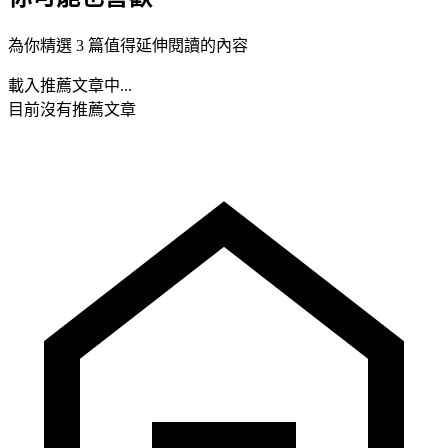
為你精選 3 篇值得延伸閱讀的內容
載入推薦文章中...
目前沒有推薦文章