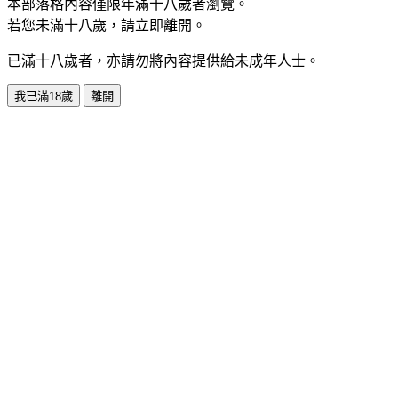
本部落格內容僅限年滿十八歲者瀏覽。
若您未滿十八歲，請立即離開。
已滿十八歲者，亦請勿將內容提供給未成年人士。
我已滿18歲
離開