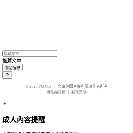
推薦文章
關閉搜尋
© 2026
PIXNET
｜
文章與圖片權利屬原作者所有
隱私權政策
｜
服務聲明
⚠️
成人內容提醒