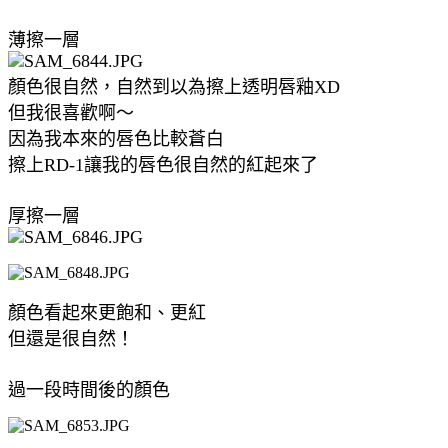
薄擦一層
顏色很自然，自然到以為擦上透明唇釉XD
但我很喜歡啊～
因為我本來的唇色比較蒼白
擦上RD-1讓我的唇色很自然的紅起來了
厚擦一層
顏色看起來更飽和、更紅
但還是很自然！
過一段時間後的顏色