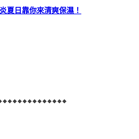
炎炎夏日靠你來清爽保濕！
🔶🔶🔶🔶🔶🔶🔶🔶🔶🔶🔶🔶🔶