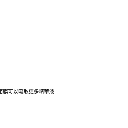
面膜可以吸取更多精華液