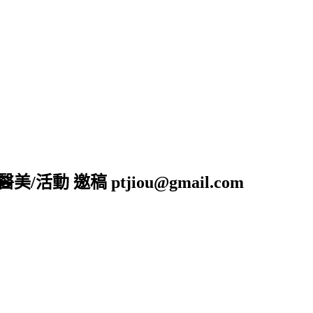
活動 邀稿 ptjiou@gmail.com