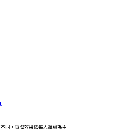
1
質不同，實際效果依每人體驗為主