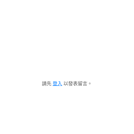
請先
登入
以發表留言。