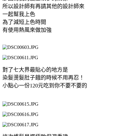
所以設計師有再請其他的設計師來
一起幫我上色
為了減短上色時間
有使用熱風來做加強
對了七大界最貼心的地方是
染髮燙髮肚子餓的時候不用再忍！
小點心一份120元吃到你不要不要的