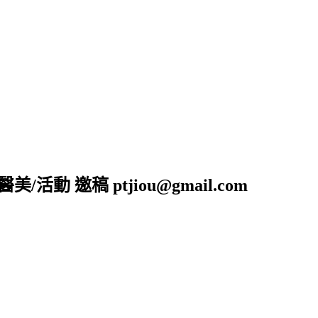
活動 邀稿 ptjiou@gmail.com