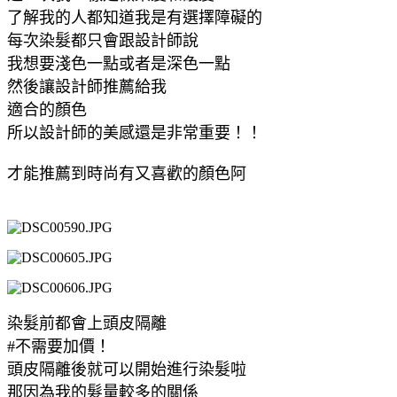
了解我的人都知道我是有選擇障礙的
每次染髮都只會跟設計師說
我想要淺色一點或者是深色一點
然後讓設計師推薦給我
適合的顏色
所以設計師的美感還是非常重要！！
才能推薦到時尚有又喜歡的顏色阿
染髮前都會上頭皮隔離
#不需要加價！
頭皮隔離後就可以開始進行染髮啦
那因為我的髮量較多的關係