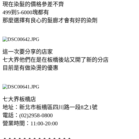
現在染髮的價格參差不齊
499到5-6000塊都有
那麼選擇有良心的髮廊才會有好的染劑
這一次要分享的店家
七大界他們在是在板橋後站又開了新的分店
目前是有做染燙的優惠
七大界板橋店
地址：新北市板橋區四川路一段8之1號
電話：(02)2958-0800
營業時間：11:00-20:00