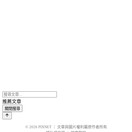
推薦文章
關閉搜尋
© 2026
PIXNET
｜
文章與圖片權利屬原作者所有