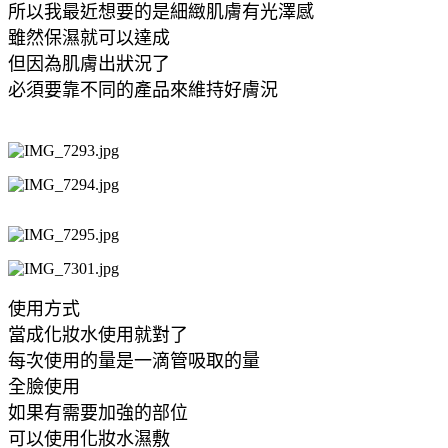
所以我最近想要的是細緻肌膚有光澤感
雖然保濕就可以達成
但因為肌膚出狀況了
必須要靠不同的產品來維持好膚況
使用方式
當成化妝水使用就對了
每次使用的量是一滴管吸取的量
全臉使用
如果有需要加強的部位
可以使用化妝水濕敷