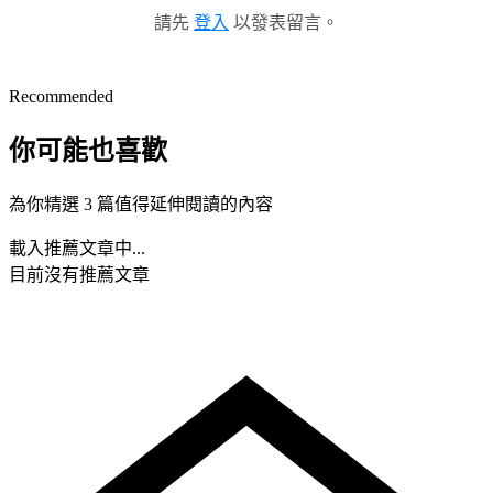
請先
登入
以發表留言。
Recommended
你可能也喜歡
為你精選 3 篇值得延伸閱讀的內容
載入推薦文章中...
目前沒有推薦文章