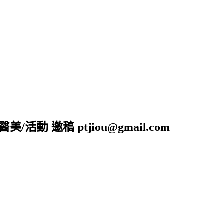
活動 邀稿 ptjiou@gmail.com