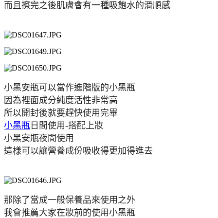
而且擦完之後肌膚會有一種吸飽水的滑順感
小黑安瓶可以當作進階版的小黑瓶
因為裡面成分純度活性非常高
所以開封後就要趕快使用完畢
小黑瓶
日間使用-搭配上妝
小黑安瓶夜間使用
這樣可以讓營養成份吸收得更加得進去
那除了當成一般保養品來使用之外
我會推薦大家在妝前的使用小黑瓶