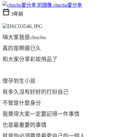
chuchu愛分享
3年前
嗨大家我是chuchu
真的是睽違已久
和大家分享彩妝用品了
懷孕到生小孩
有多久沒有好好的打扮自己
不管是什麼身分
我覺得大家一定要記得一件事情
也是最重要的事情
就是你必須要是最愛自己的一個人