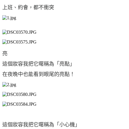
上班、約會，都不衝突
亮
這個妝容我把它暱稱為「亮點」
在夜晚中也能看到眼尾的亮點！
這個妝容我把它暱稱為「小心機」