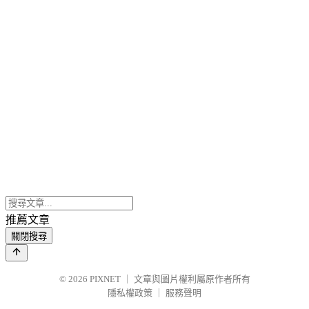
推薦文章
關閉搜尋
© 2026
PIXNET
｜
文章與圖片權利屬原作者所有
隱私權政策
｜
服務聲明