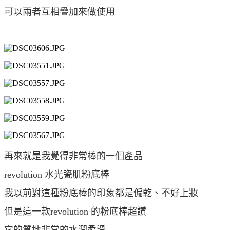
可以兩者互相疊加來做使用
再來就是我覺得非常棒的一個產品
revolution 水光瓷肌粉底棒
我以前對這種粉底棒的印象都是偏乾、不好上妝
但是這一款revolution 的粉底棒超讚
它的質地非常的水潤柔滑