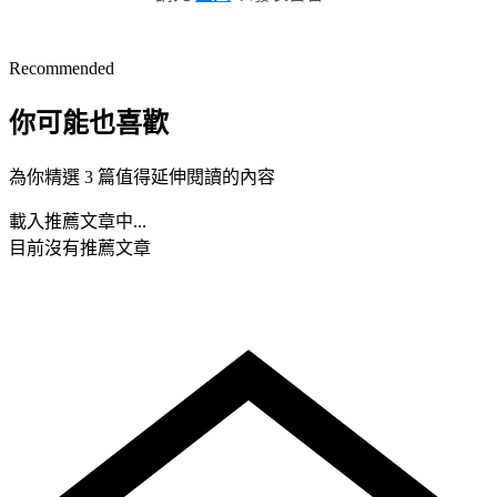
Recommended
你可能也喜歡
為你精選 3 篇值得延伸閱讀的內容
載入推薦文章中...
目前沒有推薦文章