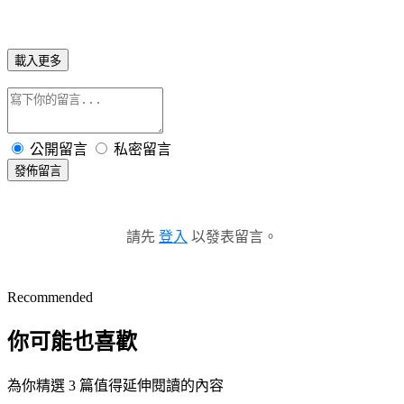
載入更多
公開留言
私密留言
發佈留言
請先
登入
以發表留言。
Recommended
你可能也喜歡
為你精選 3 篇值得延伸閱讀的內容