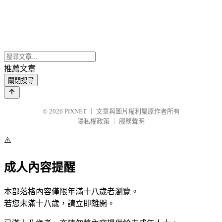
推薦文章
關閉搜尋
© 2026
PIXNET
｜
文章與圖片權利屬原作者所有
隱私權政策
｜
服務聲明
⚠️
成人內容提醒
本部落格內容僅限年滿十八歲者瀏覽。
若您未滿十八歲，請立即離開。