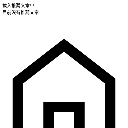
載入推薦文章中...
目前沒有推薦文章