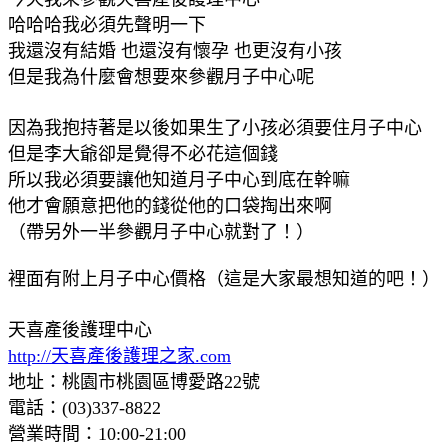
哈哈哈我必須先聲明一下
我還沒有結婚 也還沒有懷孕 也更沒有小孩
但是我為什麼會想要來參觀月子中心呢
因為我抱持著是以後如果生了小孩必須要住月子中心
但是李大爺卻是覺得不必花這個錢
所以我必須要讓他知道月子中心到底在幹嘛
他才會願意把他的錢從他的口袋掏出來啊
（帶另外一半參觀月子中心就對了！）
裡面有附上月子中心價格（這是大家最想知道的吧！）
天喜產後護理中心
http://天喜產後護理之家.com
地址：桃園市桃園區博愛路22號
電話：(03)337-8822
營業時間：10:00-21:00