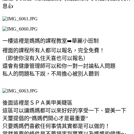
息👍
一樓這裡是媽媽的課程教室➡️華麗小班制
裡面的課程所有人都可以報名，完全免費！
（即使你沒有入住天喜也可以報名）
還會有健康管理師可以和你一對一討論私人問題
私人的問題私下說，不用擔心被別人聽到
後面這裡是ＳＰＡ美甲美睫區
這區可以讓媽媽都可以來好好的享受一下、變美一下
天璽提倡的“媽媽們開心才是最重要”
只要媽媽們喜歡任何事情其實都是可以做的！
當然首要的條件是不要損害到寶寶以及媽媽的健康～