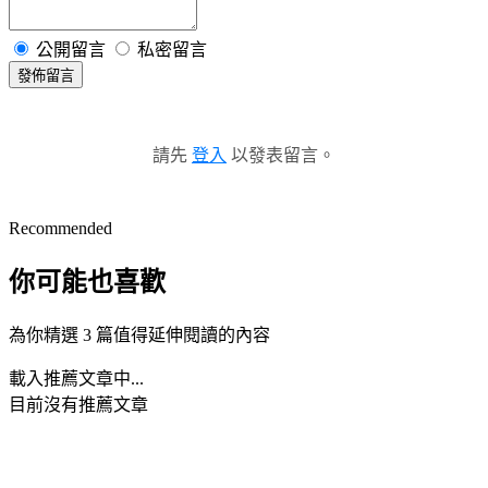
公開留言
私密留言
發佈留言
請先
登入
以發表留言。
Recommended
你可能也喜歡
為你精選 3 篇值得延伸閱讀的內容
載入推薦文章中...
目前沒有推薦文章