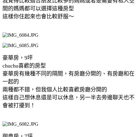
我覺得比較適合朋友比較多的媽媽或者是需要有私人空
間的媽媽都可以選擇這種房型
這樣你住起來也會比較舒服～
豪華房，9坪
chuchu喜歡的房型
豪華房有幾種不同的隔間，有房廳分開的、有房廳和在
一起的
兩種都不錯，但我個人比較喜歡房廳分開的
這樣自己想休息還是可以休息，另一半去旁邊聊天也不
會被打擾到！
御典房，7坪