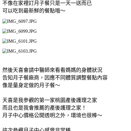
不像在家裡訂月子餐只是一天一送而已
可以吃到最新鮮的餐點哦～
然後天喜會請中醫師來看看媽媽的身體狀況
告知月子餐廠商，因應不同體質調整餐點內容
像是量身定做的月子餐～
天喜是我參觀的第一家桃園產後護理之家
而且也是我會推薦的產後護理之家！
月子中心價格公開透明之外，環境也很棒～
這次參觀月子中心感覺非常棒