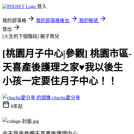
登入
我的部落格
我的部落格後台
我的帳號
登出
[人生的下個階段]
親子育兒
[桃園月子中心|參觀] 桃園市區-
天喜產後護理之家♥我以後生
小孩一定要住月子中心！！
chuchu愛分享
8年前
今天我來參觀天喜產後護理中心