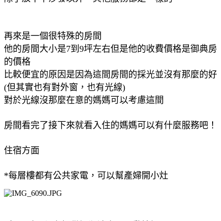
再來是一個很特殊的房間
他的房間大小是7到9坪左右但是他的收費價格是御典房
的價格
比較便宜的原因是因為這間房間的採光並沒有那麼的好
(但其實也有對外窗，也有光線)
對於光線沒那麼在意的媽媽可以考慮這間
房間看完了接下來就看入住的媽媽可以有什麼服務吧！
住宿方面
*每層樓都有公共家電，可以幫產婦開小灶