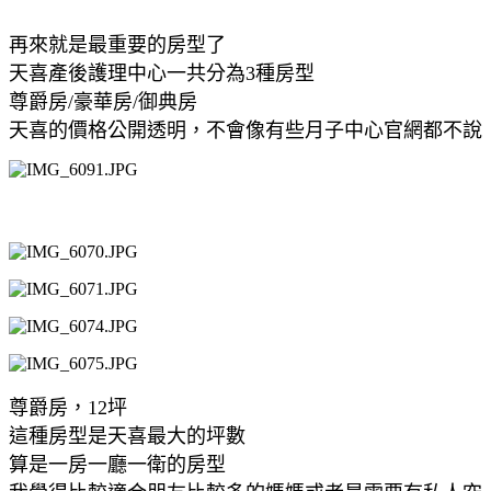
再來就是最重要的房型了
天喜產後護理中心一共分為3種房型
尊爵房/豪華房/御典房
天喜的價格公開透明，不會像有些月子中心官網都不說
尊爵房，12坪
這種房型是天喜最大的坪數
算是一房一廳一衛的房型