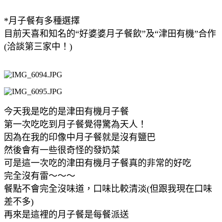
*月子餐有多種選擇
目前天喜和知名的“好婆婆月子餐飲”及“津田有機”合作
(洽談第三家中！)
今天我是吃的是津田有機月子餐
第一次吃吃到月子餐覺得驚為天人！
因為在我的印像中月子餐就是沒有鹽巴
然後會有一些很奇怪的發奶菜
可是這一次吃的津田有機月子餐真的非常的好吃
完全沒有雷～～～
餐點不會完全沒味道，口味比較清淡(但跟我現在口味
差不多)
再來是這裡的月子餐是每餐派送