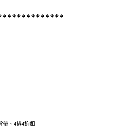
🔶🔶🔶🔶🔶🔶🔶🔶🔶🔶🔶🔶🔶
帶、4排4鉤釦