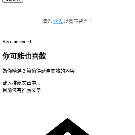
請先
登入
以發表留言。
Recommended
你可能也喜歡
為你精選 3 篇值得延伸閱讀的內容
載入推薦文章中...
目前沒有推薦文章