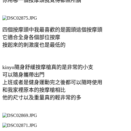
你用哪一個按摩頭我覺得都無所謂
四個按摩頭中我最喜歡的是圓頭這個按摩頭
它適合全身各個部位按摩
按起來的刺激度也是最低的
kinyo隨身舒緩按摩槍真的是非常的小支
可以隨身攜帶出門
上班或者是健身運動完之後都可以隨時使用
和我家裡原本的按摩槍相比
他的尺寸以及重量真的輕非常的多