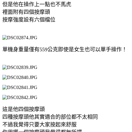
但是他在操作上一點也不馬虎
裡面附有四個按摩頭
按摩強度設有六個檔位
單機身重量僅有559公克即使是女生也可以單手操作！
這是他四個按摩頭
四種按摩頭他其實適合的部位都不太相同
不過我覺得只要大家按起來舒服