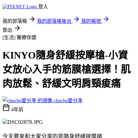
登入
我的部落格
我的部落格後台
我的帳號
登出
[生活]
醫療保健
KINYO隨身舒緩按摩槍-小資
女放心入手的筋膜槍選擇！肌
肉放鬆、舒緩文明肩頸痠痛
chuchu愛分享
4年前
今天要來和大家分享的是隨身舒緩按摩槍