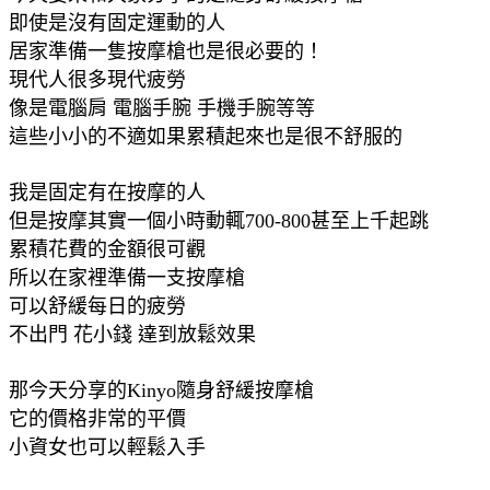
即使是沒有固定運動的人
居家準備一隻按摩槍也是很必要的！
現代人很多現代疲勞
像是電腦肩 電腦手腕 手機手腕等等
這些小小的不適如果累積起來也是很不舒服的
我是固定有在按摩的人
但是按摩其實一個小時動輒700-800甚至上千起跳
累積花費的金額很可觀
所以在家裡準備一支按摩槍
可以舒緩每日的疲勞
不出門 花小錢 達到放鬆效果
那今天分享的Kinyo隨身舒緩按摩槍
它的價格非常的平價
小資女也可以輕鬆入手