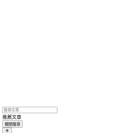
推薦文章
關閉搜尋