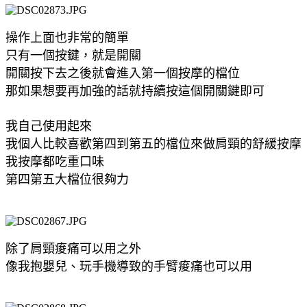
操作上面也非常的簡單
只有一個按鍵，就是開關
開關按下去之後就會進入第一個按摩的檔位
那如果想要再加強的話就持續按這個開關鍵即可
我自己使用起來
我個人比較喜歡第四到第五的檔位來做肩頸的舒緩按摩
我按摩都吃重口味
第四第五大檔位很夠力
除了肩頸痠痛可以用之外
像我抱嬰兒、玩手機導致的手臂痠痛也可以用