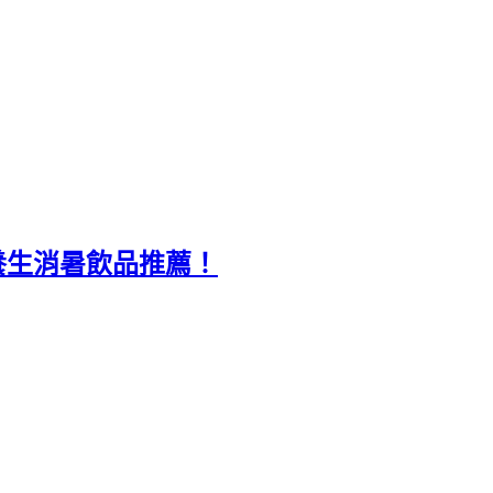
養生消暑飲品推薦！