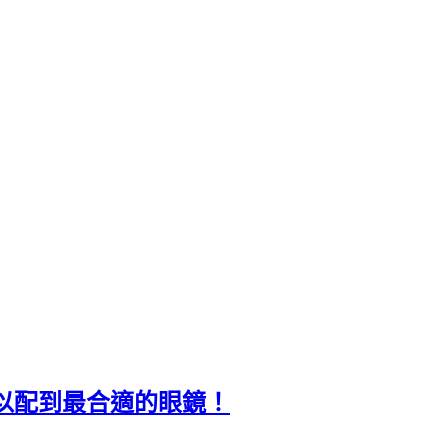
可以配到最合適的眼鏡！