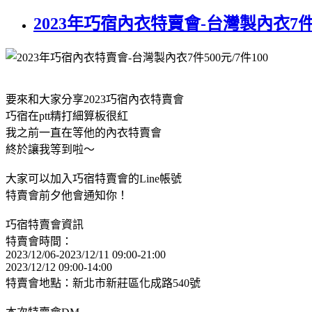
2023年巧宿內衣特賣會-台灣製內衣7件5
要來和大家分享2023巧宿內衣特賣會
巧宿在ptt精打細算板很紅
我之前一直在等他的內衣特賣會
終於讓我等到啦～
大家可以加入巧宿特賣會的Line帳號
特賣會前夕他會通知你！
巧宿特賣會資訊
特賣會時間：
2023/12/06-2023/12/11 09:00-21:00
2023/12/12 09:00-14:00
特賣會地點：新北市新莊區化成路540號