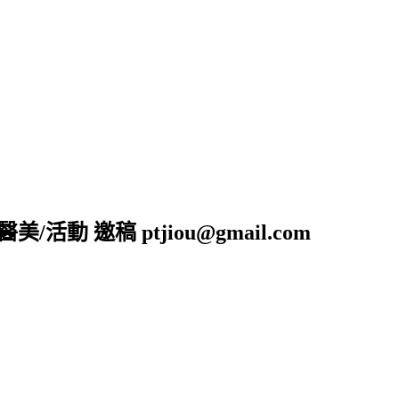
活動 邀稿 ptjiou@gmail.com